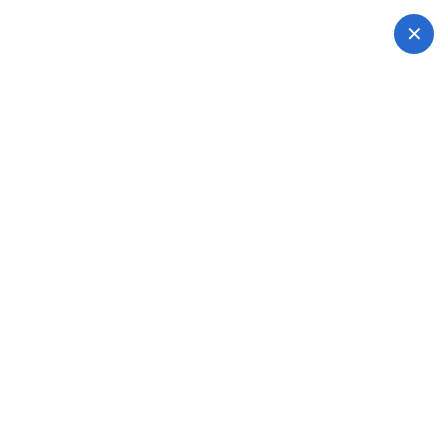
登录平台
✕
口碑反转 进展梳理
2026-05-24
博彩平台
行业资讯
FAQ