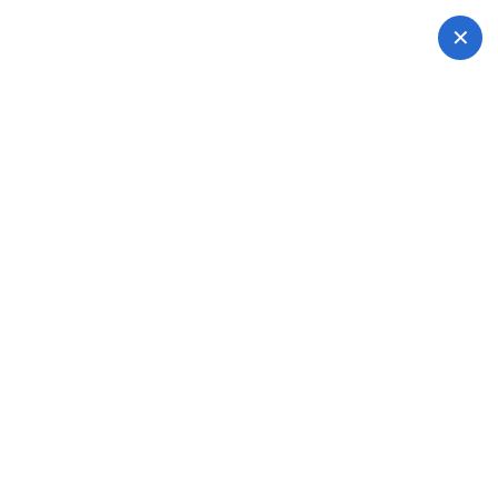
✕
台
资讯中心
联系我们
登录平台