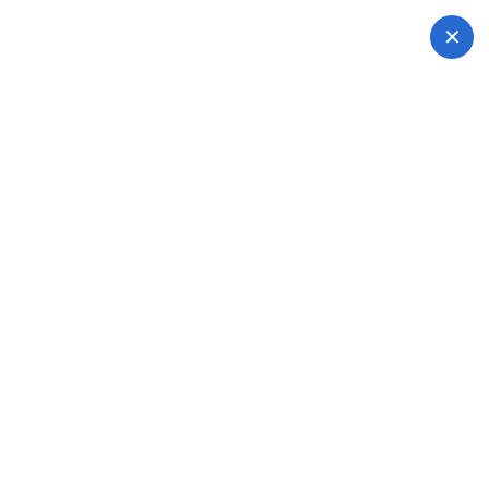
✕
台
资讯中心
联系我们
登录平台