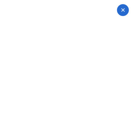
登录平台
✕
标签云列表
按标签聚合浏览相关文章
票房实时进展梳理