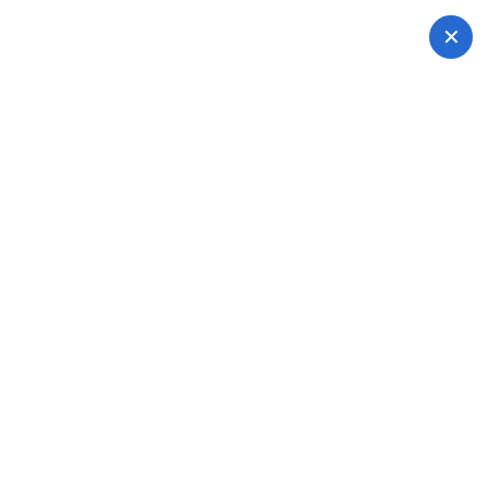
登录平台
✕
标签云列表
按标签聚合浏览相关文章
博彩平台 - 电竞战队新教练上任后，战绩起伏与战术变