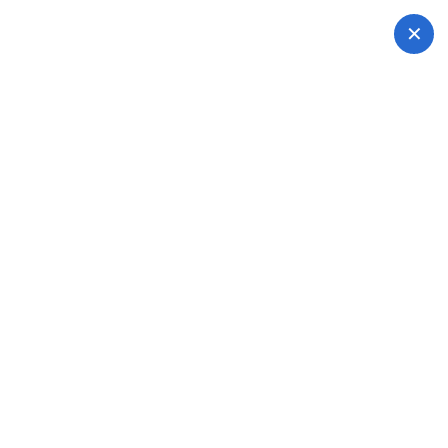
✕
台
资讯中心
联系我们
登录平台